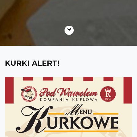
KURKI ALERT!