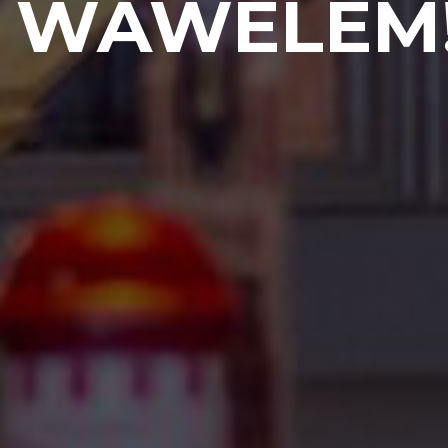
WAWELEM