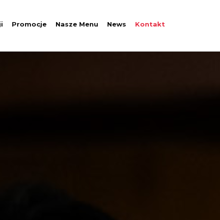
i
Promocje
Nasze Menu
News
Kontakt